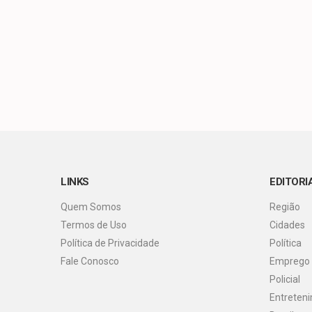
LINKS
EDITORI
Quem Somos
Região
Termos de Uso
Cidades
Política de Privacidade
Política
Fale Conosco
Emprego
Policial
Entreten