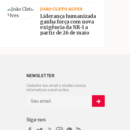
JOÃO CLETO ALVES
Liderança humanizada
ganha força com nova
exigência da NR-1 a
partir de 26 de maio
NEWSLETTER
Cadastre seu email e receba nossos
informativos e promocões .
Siga-nos