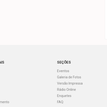
AIS
SEÇÕES
Eventos
Galeria de Fotos
Versão Impressa
Rádio Online
Enquetes
imento
FAQ