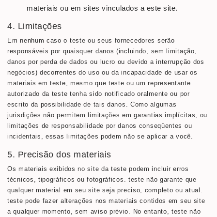
materiais ou em sites vinculados a este site.
4. Limitações
Em nenhum caso o teste ou seus fornecedores serão
responsáveis ​​por quaisquer danos (incluindo, sem limitação,
danos por perda de dados ou lucro ou devido a interrupção dos
negócios) decorrentes do uso ou da incapacidade de usar os
materiais em teste, mesmo que teste ou um representante
autorizado da teste tenha sido notificado oralmente ou por
escrito da possibilidade de tais danos. Como algumas
jurisdições não permitem limitações em garantias implícitas, ou
limitações de responsabilidade por danos conseqüentes ou
incidentais, essas limitações podem não se aplicar a você.
5. Precisão dos materiais
Os materiais exibidos no site da teste podem incluir erros
técnicos, tipográficos ou fotográficos. teste não garante que
qualquer material em seu site seja preciso, completo ou atual.
teste pode fazer alterações nos materiais contidos em seu site
a qualquer momento, sem aviso prévio. No entanto, teste não