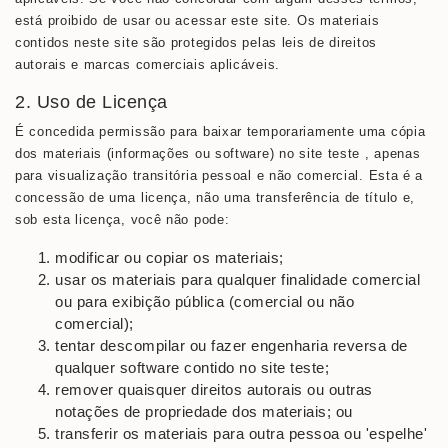
está proibido de usar ou acessar este site. Os materiais
contidos neste site são protegidos pelas leis de direitos
autorais e marcas comerciais aplicáveis.
2. Uso de Licença
É concedida permissão para baixar temporariamente uma cópia
dos materiais (informações ou software) no site teste , apenas
para visualização transitória pessoal e não comercial. Esta é a
concessão de uma licença, não uma transferência de título e,
sob esta licença, você não pode:
modificar ou copiar os materiais;
usar os materiais para qualquer finalidade comercial
ou para exibição pública (comercial ou não
comercial);
tentar descompilar ou fazer engenharia reversa de
qualquer software contido no site teste;
remover quaisquer direitos autorais ou outras
notações de propriedade dos materiais; ou
transferir os materiais para outra pessoa ou 'espelhe'