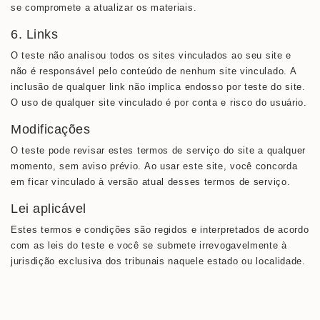
se compromete a atualizar os materiais.
6. Links
O teste não analisou todos os sites vinculados ao seu site e
não é responsável pelo conteúdo de nenhum site vinculado. A
inclusão de qualquer link não implica endosso por teste do site.
O uso de qualquer site vinculado é por conta e risco do usuário.
Modificações
O teste pode revisar estes termos de serviço do site a qualquer
momento, sem aviso prévio. Ao usar este site, você concorda
em ficar vinculado à versão atual desses termos de serviço.
Lei aplicável
Estes termos e condições são regidos e interpretados de acordo
com as leis do teste e você se submete irrevogavelmente à
jurisdição exclusiva dos tribunais naquele estado ou localidade.