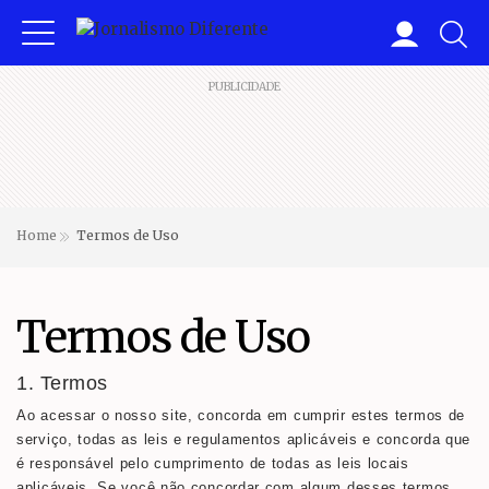
PUBLICIDADE
Home
Termos de Uso
Termos de Uso
1. Termos
Ao acessar o nosso site, concorda em cumprir estes termos de
serviço, todas as leis e regulamentos aplicáveis ​​e concorda que
é responsável pelo cumprimento de todas as leis locais
aplicáveis. Se você não concordar com algum desses termos,