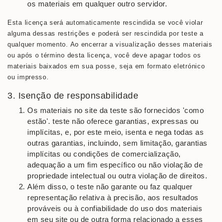
os materiais em qualquer outro servidor.
Esta licença será automaticamente rescindida se você violar
alguma dessas restrições e poderá ser rescindida por teste a
qualquer momento. Ao encerrar a visualização desses materiais
ou após o término desta licença, você deve apagar todos os
materiais baixados em sua posse, seja em formato eletrónico
ou impresso.
3. Isenção de responsabilidade
Os materiais no site da teste são fornecidos 'como
estão'. teste não oferece garantias, expressas ou
implícitas, e, por este meio, isenta e nega todas as
outras garantias, incluindo, sem limitação, garantias
implícitas ou condições de comercialização,
adequação a um fim específico ou não violação de
propriedade intelectual ou outra violação de direitos.
Além disso, o teste não garante ou faz qualquer
representação relativa à precisão, aos resultados
prováveis ​​ou à confiabilidade do uso dos materiais
em seu site ou de outra forma relacionado a esses