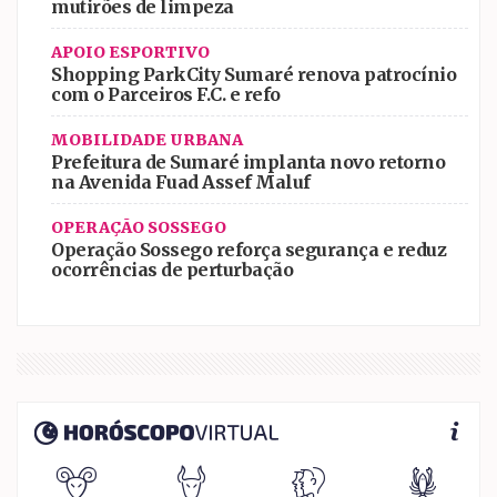
mutirões de limpeza
APOIO ESPORTIVO
Shopping ParkCity Sumaré renova patrocínio
com o Parceiros F.C. e refo
MOBILIDADE URBANA
Prefeitura de Sumaré implanta novo retorno
na Avenida Fuad Assef Maluf
OPERAÇÃO SOSSEGO
Operação Sossego reforça segurança e reduz
ocorrências de perturbação