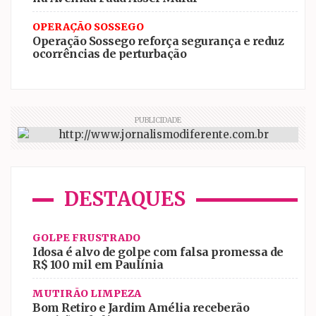
OPERAÇÃO SOSSEGO
Operação Sossego reforça segurança e reduz
ocorrências de perturbação
PUBLICIDADE
DESTAQUES
GOLPE FRUSTRADO
Idosa é alvo de golpe com falsa promessa de
R$ 100 mil em Paulínia
MUTIRÃO LIMPEZA
Bom Retiro e Jardim Amélia receberão