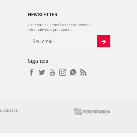
NEWSLETTER
Cadastre seu email e receba nossos
informativos e promocões .
Siga-nos
autorizada.