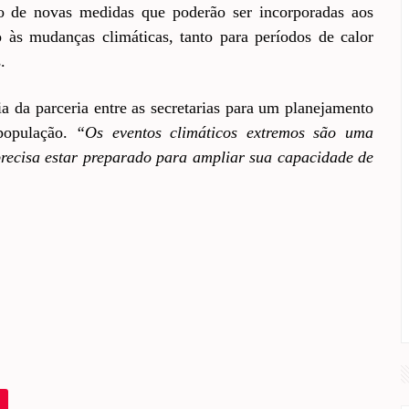
ão de novas medidas que poderão ser incorporadas aos
 às mudanças climáticas, tanto para períodos de calor
.
a da parceria entre as secretarias para um planejamento
 população.
“Os eventos climáticos extremos são uma
precisa estar preparado para ampliar sua capacidade de