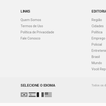
LINKS
EDITORI
Quem Somos
Região
Termos de Uso
Cidades
Política de Privacidade
Política
Fale Conosco
Emprego
Policial
Entreten
Brasil
Mundo
Você Rep
SELECIONE O IDIOMA
Todos os d