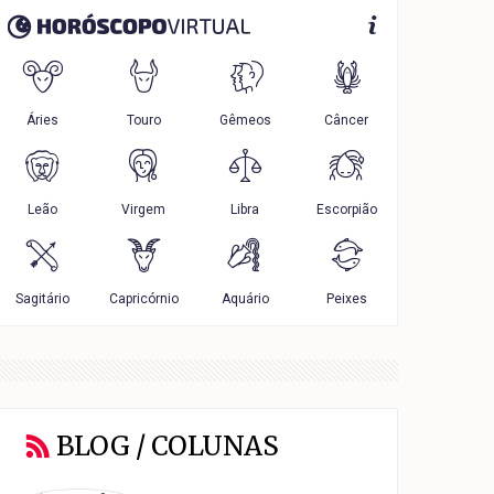
BLOG / COLUNAS