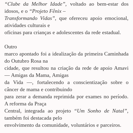
“Clube da Melhor Idade”
, voltado ao bem-estar dos
idosos, e o
“Projeto Fênix –
Transformando Vidas”
, que ofereceu apoio emocional,
atividades culturais e
oficinas para crianças e adolescentes da rede estadual.
Outro
marco apontado foi a idealização da primeira Caminhada
do Outubro Rosa na
cidade, que resultou na criação da rede de apoio Amavi
— Amigas da Mama, Amigas
da Vida —, fortalecendo a conscientização sobre o
câncer de mama e contribuindo
para zerar a demanda reprimida por exames no período.
A reforma da Praça
Central, integrada ao projeto
“Um Sonho de Natal”
,
também foi destacada pelo
envolvimento da comunidade, voluntários e parceiros.