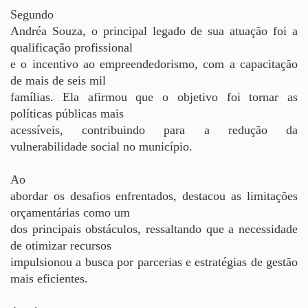
Segundo
Andréa Souza, o principal legado de sua atuação foi a
qualificação profissional
e o incentivo ao empreendedorismo, com a capacitação
de mais de seis mil
famílias. Ela afirmou que o objetivo foi tornar as
políticas públicas mais
acessíveis, contribuindo para a redução da
vulnerabilidade social no município.
Ao
abordar os desafios enfrentados, destacou as limitações
orçamentárias como um
dos principais obstáculos, ressaltando que a necessidade
de otimizar recursos
impulsionou a busca por parcerias e estratégias de gestão
mais eficientes.