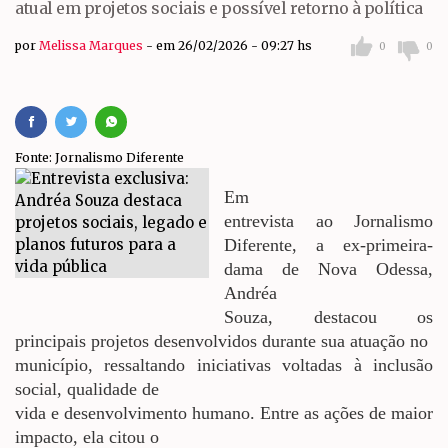
atual em projetos sociais e possível retorno à política
por
Melissa Marques
em 26/02/2026 - 09:27 hs
0
0
Fonte: Jornalismo Diferente
Em
entrevista ao Jornalismo
Diferente, a ex-primeira-
dama de Nova Odessa,
Andréa
Souza, destacou os
principais projetos desenvolvidos durante sua atuação no
município, ressaltando iniciativas voltadas à inclusão
social, qualidade de
vida e desenvolvimento humano. Entre as ações de maior
impacto, ela citou o