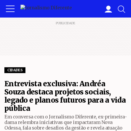
PUBLICIDADE
CIDADES
Entrevista exclusiva: Andréa
Souza destaca projetos sociais,
legado e planos futuros para a vida
pública
Em conversa com o Jornalismo Diferente, ex-primeira-
dama relembra iniciativas que impactaram Nova
Odessa, fala sobre desafios da gestão e revela atuação