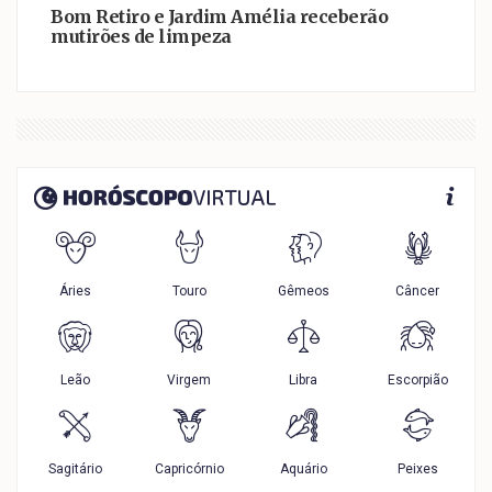
Bom Retiro e Jardim Amélia receberão
mutirões de limpeza