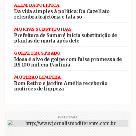
ALÉM DA POLÍTICA
Da vida simples à política: Du Cazellato
relembra trajetória e fala so
MURTAS SUBSTITUÍDAS
Prefeitura de Sumaré inicia substituição de
plantas de murta após dete
GOLPE FRUSTRADO
Idosa é alvo de golpe com falsa promessa de
R$ 100 mil em Paulínia
MUTIRÃO LIMPEZA
Bom Retiro e Jardim Amélia receberão
mutirões de limpeza
PUBLICIDADE