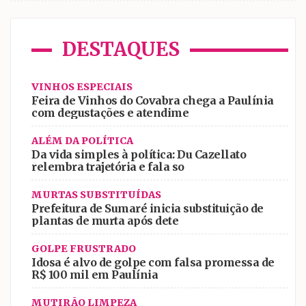
DESTAQUES
VINHOS ESPECIAIS
Feira de Vinhos do Covabra chega a Paulínia
com degustações e atendime
ALÉM DA POLÍTICA
Da vida simples à política: Du Cazellato
relembra trajetória e fala so
MURTAS SUBSTITUÍDAS
Prefeitura de Sumaré inicia substituição de
plantas de murta após dete
GOLPE FRUSTRADO
Idosa é alvo de golpe com falsa promessa de
R$ 100 mil em Paulínia
MUTIRÃO LIMPEZA