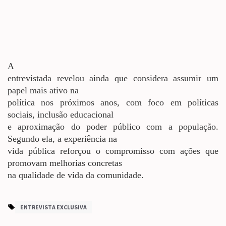
A
entrevistada revelou ainda que considera assumir um
papel mais ativo na
política nos próximos anos, com foco em políticas
sociais, inclusão educacional
e aproximação do poder público com a população.
Segundo ela, a experiência na
vida pública reforçou o compromisso com ações que
promovam melhorias concretas
na qualidade de vida da comunidade.
ENTREVISTA EXCLUSIVA