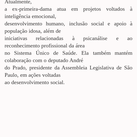
Atualmente,
a ex-primeira-dama atua em projetos voltados à
inteligência emocional,
desenvolvimento humano, inclusão social e apoio à
população idosa, além de
iniciativas relacionadas à psicanálise e ao
reconhecimento profissional da área
no Sistema Único de Saúde. Ela também mantém
colaboração com o deputado André
do Prado, presidente da Assembleia Legislativa de São
Paulo, em ações voltadas
ao desenvolvimento social.