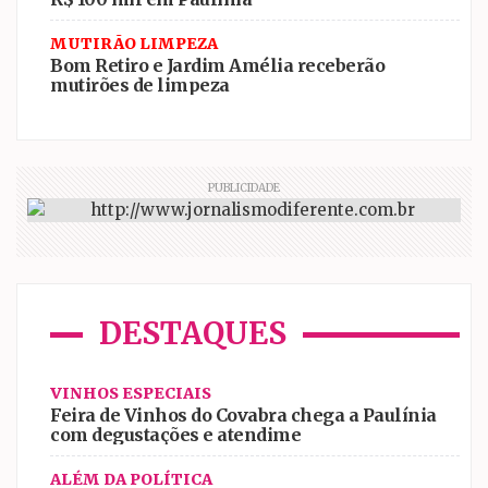
MUTIRÃO LIMPEZA
Bom Retiro e Jardim Amélia receberão
mutirões de limpeza
PUBLICIDADE
DESTAQUES
VINHOS ESPECIAIS
Feira de Vinhos do Covabra chega a Paulínia
com degustações e atendime
ALÉM DA POLÍTICA