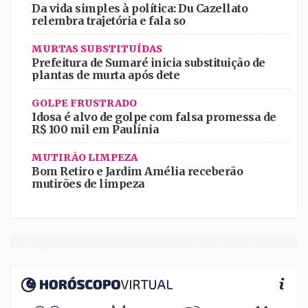
Da vida simples à política: Du Cazellato
relembra trajetória e fala so
MURTAS SUBSTITUÍDAS
Prefeitura de Sumaré inicia substituição de
plantas de murta após dete
GOLPE FRUSTRADO
Idosa é alvo de golpe com falsa promessa de
R$ 100 mil em Paulínia
MUTIRÃO LIMPEZA
Bom Retiro e Jardim Amélia receberão
mutirões de limpeza