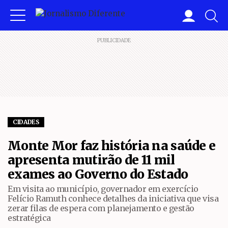
PUBLICIDADE
CIDADES
Monte Mor faz história na saúde e
apresenta mutirão de 11 mil
exames ao Governo do Estado
Em visita ao município, governador em exercício
Felício Ramuth conhece detalhes da iniciativa que visa
zerar filas de espera com planejamento e gestão
estratégica