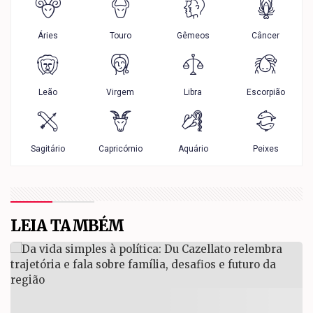
LEIA TAMBÉM