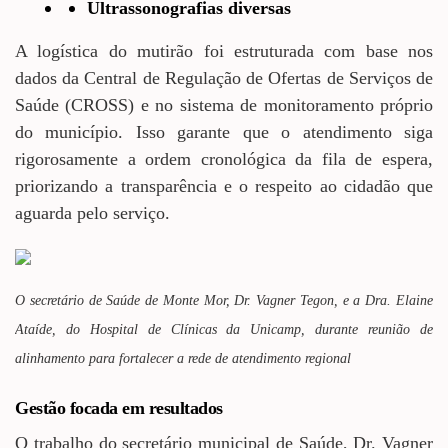
Ultrassonografias diversas
A logística do mutirão foi estruturada com base nos
dados da Central de Regulação de Ofertas de Serviços de
Saúde (CROSS) e no sistema de monitoramento próprio
do município. Isso garante que o atendimento siga
rigorosamente a ordem cronológica da fila de espera,
priorizando a transparência e o respeito ao cidadão que
aguarda pelo serviço.
O secretário de Saúde de Monte Mor, Dr. Vagner Tegon, e a Dra. Elaine
Ataíde, do Hospital de Clínicas da Unicamp, durante reunião de
alinhamento para fortalecer a rede de atendimento regional
Gestão focada em resultados
O trabalho do secretário municipal de Saúde, Dr. Vagner