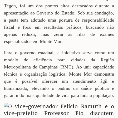
Tegon, foi um dos pontos altos destacados durante a
apresentação ao Governo do Estado. Sob sua condução,
a pasta tem adotado uma postura de responsabilidade
fiscal e foco em resultados práticos, buscando não
apenas reduzir, mas zerar as filas de exames
especializados em Monte Mor.
Para o governo estadual, a iniciativa serve como um
modelo de eficiência para cidades da Região
Metropolitana de Campinas (RMC). Ao unir capacidade
técnica e organização logística, Monte Mor demonstra
que é possível oferecer um atendimento ágil e
humanizado, elevando o padrão da saúde pública e
garantindo mais qualidade de vida para toda a população.