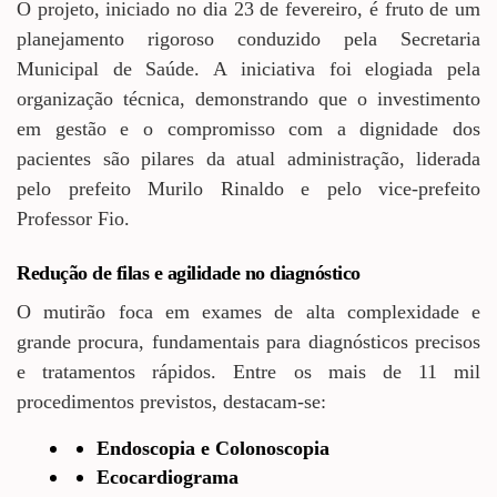
O projeto, iniciado no dia 23 de fevereiro, é fruto de um
planejamento rigoroso conduzido pela Secretaria
Municipal de Saúde. A iniciativa foi elogiada pela
organização técnica, demonstrando que o investimento
em gestão e o compromisso com a dignidade dos
pacientes são pilares da atual administração, liderada
pelo prefeito Murilo Rinaldo e pelo vice-prefeito
Professor Fio.
Redução de filas e agilidade no diagnóstico
O mutirão foca em exames de alta complexidade e
grande procura, fundamentais para diagnósticos precisos
e tratamentos rápidos. Entre os mais de 11 mil
procedimentos previstos, destacam-se:
Endoscopia e Colonoscopia
Ecocardiograma