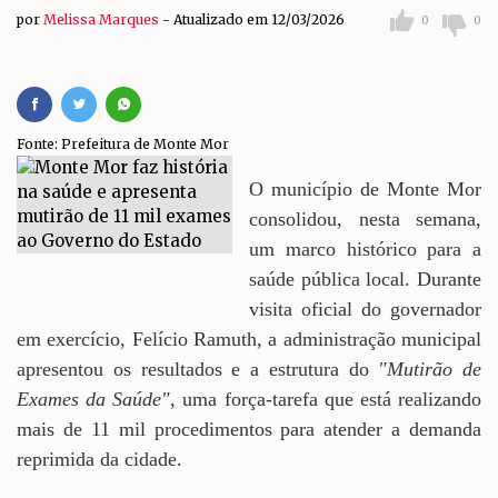
por
Melissa Marques
Atualizado em 12/03/2026
0
0
Fonte: Prefeitura de Monte Mor
O município de Monte Mor
consolidou, nesta semana,
um marco histórico para a
saúde pública local. Durante
visita oficial do governador
em exercício, Felício Ramuth, a administração municipal
apresentou os resultados e a estrutura do
"Mutirão de
Exames da Saúde"
, uma força-tarefa que está realizando
mais de 11 mil procedimentos para atender a demanda
reprimida da cidade.