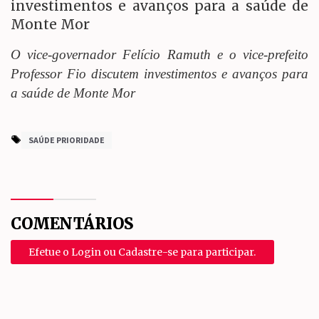
O vice-governador Felício Ramuth e o vice-prefeito
Professor Fio discutem investimentos e avanços para
a saúde de Monte Mor
SAÚDE PRIORIDADE
COMENTÁRIOS
Efetue o Login ou Cadastre-se para participar.