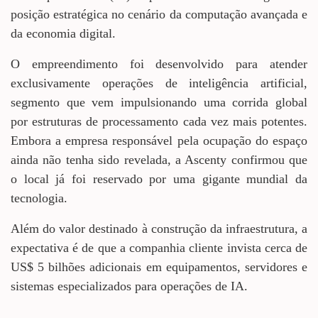
posição estratégica no cenário da computação avançada e
da economia digital.
O empreendimento foi desenvolvido para atender
exclusivamente operações de inteligência artificial,
segmento que vem impulsionando uma corrida global
por estruturas de processamento cada vez mais potentes.
Embora a empresa responsável pela ocupação do espaço
ainda não tenha sido revelada, a Ascenty confirmou que
o local já foi reservado por uma gigante mundial da
tecnologia.
Além do valor destinado à construção da infraestrutura, a
expectativa é de que a companhia cliente invista cerca de
US$ 5 bilhões adicionais em equipamentos, servidores e
sistemas especializados para operações de IA.