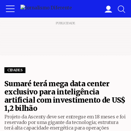
PUBLICIDADE
CIDADES
Sumaré terá mega data center
exclusivo para inteligência
artificial com investimento de US$
1,2 bilhão
Projeto da Ascenty deve ser entregue em 18 meses e foi
reservado por uma gigante da tecnologia; estrutura
terá alta capacidade energética para operações