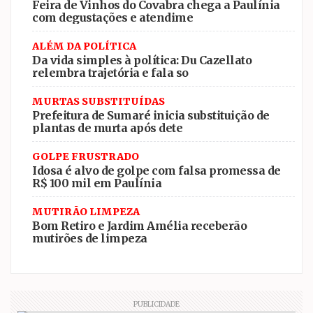
Feira de Vinhos do Covabra chega a Paulínia
com degustações e atendime
ALÉM DA POLÍTICA
Da vida simples à política: Du Cazellato
relembra trajetória e fala so
MURTAS SUBSTITUÍDAS
Prefeitura de Sumaré inicia substituição de
plantas de murta após dete
GOLPE FRUSTRADO
Idosa é alvo de golpe com falsa promessa de
R$ 100 mil em Paulínia
MUTIRÃO LIMPEZA
Bom Retiro e Jardim Amélia receberão
mutirões de limpeza
PUBLICIDADE