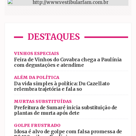
DESTAQUES
VINHOS ESPECIAIS
Feira de Vinhos do Covabra chega a Paulínia
com degustações e atendime
ALÉM DA POLÍTICA
Da vida simples à política: Du Cazellato
relembra trajetória e fala so
MURTAS SUBSTITUÍDAS
Prefeitura de Sumaré inicia substituição de
plantas de murta após dete
GOLPE FRUSTRADO
Idosa é alvo de golpe com falsa promessa de