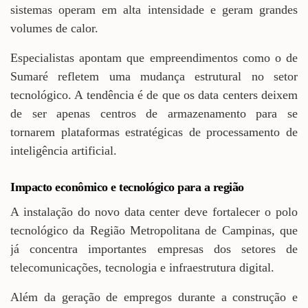
sistemas operam em alta intensidade e geram grandes
volumes de calor.
Especialistas apontam que empreendimentos como o de
Sumaré refletem uma mudança estrutural no setor
tecnológico. A tendência é de que os data centers deixem
de ser apenas centros de armazenamento para se
tornarem plataformas estratégicas de processamento de
inteligência artificial.
Impacto econômico e tecnológico para a região
A instalação do novo data center deve fortalecer o polo
tecnológico da Região Metropolitana de Campinas, que
já concentra importantes empresas dos setores de
telecomunicações, tecnologia e infraestrutura digital.
Além da geração de empregos durante a construção e