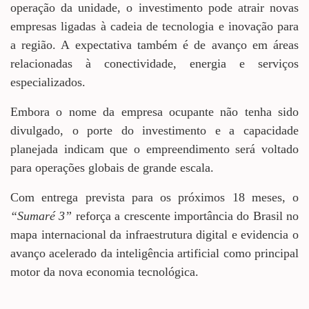
operação da unidade, o investimento pode atrair novas
empresas ligadas à cadeia de tecnologia e inovação para
a região. A expectativa também é de avanço em áreas
relacionadas à conectividade, energia e serviços
especializados.
Embora o nome da empresa ocupante não tenha sido
divulgado, o porte do investimento e a capacidade
planejada indicam que o empreendimento será voltado
para operações globais de grande escala.
Com entrega prevista para os próximos 18 meses, o
“Sumaré 3”
reforça a crescente importância do Brasil no
mapa internacional da infraestrutura digital e evidencia o
avanço acelerado da inteligência artificial como principal
motor da nova economia tecnológica.