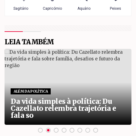
LEIA TAMBÉM
ALÉM DA POLÍTICA
Da vida simples à política: Du
Cazellato relembra trajetória e
fala so