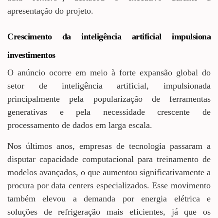
apresentação do projeto.
Crescimento da inteligência artificial impulsiona
investimentos
O anúncio ocorre em meio à forte expansão global do
setor de inteligência artificial, impulsionada
principalmente pela popularização de ferramentas
generativas e pela necessidade crescente de
processamento de dados em larga escala.
Nos últimos anos, empresas de tecnologia passaram a
disputar capacidade computacional para treinamento de
modelos avançados, o que aumentou significativamente a
procura por data centers especializados. Esse movimento
também elevou a demanda por energia elétrica e
soluções de refrigeração mais eficientes, já que os