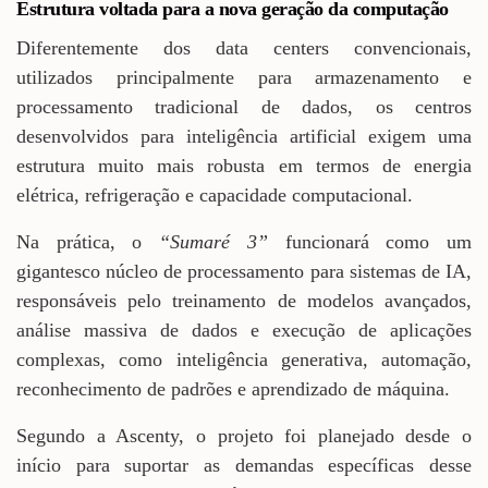
Estrutura voltada para a nova geração da computação
Diferentemente dos data centers convencionais,
utilizados principalmente para armazenamento e
processamento tradicional de dados, os centros
desenvolvidos para inteligência artificial exigem uma
estrutura muito mais robusta em termos de energia
elétrica, refrigeração e capacidade computacional.
Na prática, o
“Sumaré 3”
funcionará como um
gigantesco núcleo de processamento para sistemas de IA,
responsáveis pelo treinamento de modelos avançados,
análise massiva de dados e execução de aplicações
complexas, como inteligência generativa, automação,
reconhecimento de padrões e aprendizado de máquina.
Segundo a Ascenty, o projeto foi planejado desde o
início para suportar as demandas específicas desse