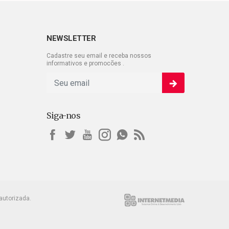
NEWSLETTER
Cadastre seu email e receba nossos
informativos e promocões .
Siga-nos
autorizada.