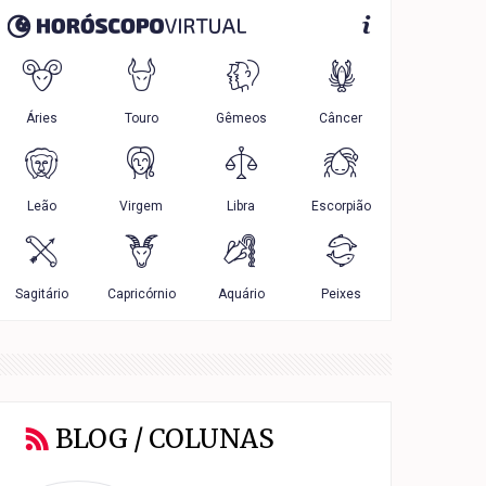
BLOG / COLUNAS