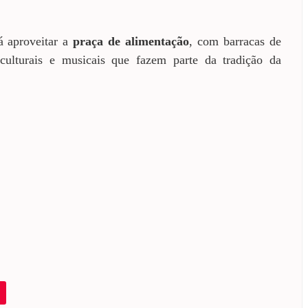
á aproveitar a
praça de alimentação
, com barracas de
culturais e musicais que fazem parte da tradição da