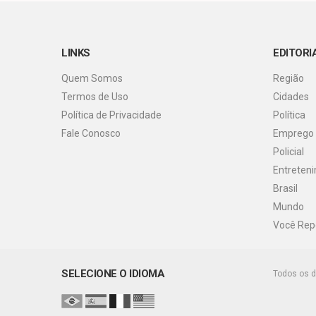
LINKS
EDITORI
Quem Somos
Região
Termos de Uso
Cidades
Política de Privacidade
Política
Fale Conosco
Emprego
Policial
Entreten
Brasil
Mundo
Você Rep
SELECIONE O IDIOMA
Todos os d