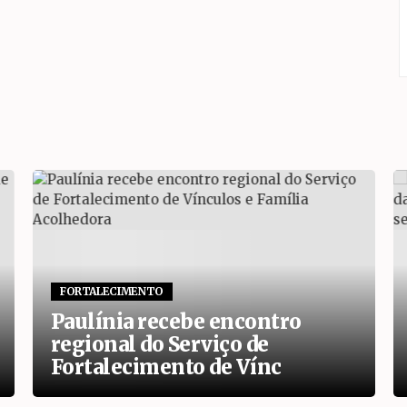
FORTALECIMENTO
Paulínia recebe encontro
regional do Serviço de
Fortalecimento de Vínc