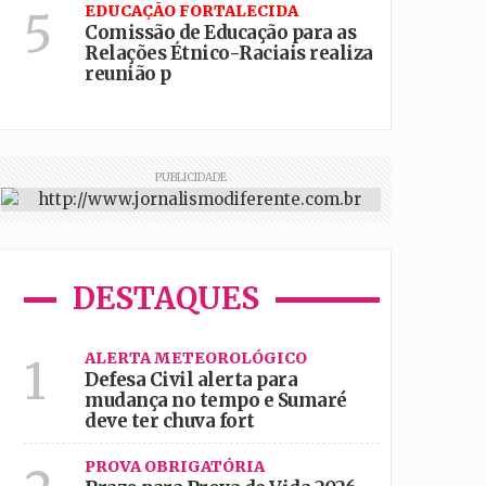
EDUCAÇÃO FORTALECIDA
5
Comissão de Educação para as
Relações Étnico-Raciais realiza
reunião p
PUBLICIDADE
DESTAQUES
ALERTA METEOROLÓGICO
1
Defesa Civil alerta para
mudança no tempo e Sumaré
deve ter chuva fort
PROVA OBRIGATÓRIA