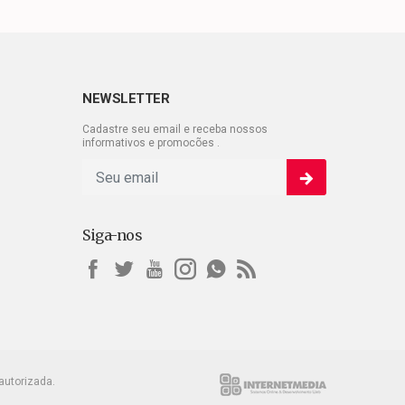
NEWSLETTER
Cadastre seu email e receba nossos
informativos e promocões .
Siga-nos
autorizada.