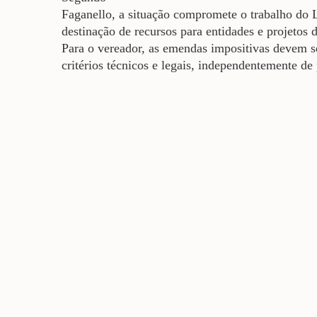
Faganello, a situação compromete o trabalho do Le
destinação de recursos para entidades e projetos 
Para o vereador, as emendas impositivas devem s
critérios técnicos e legais, independentemente de