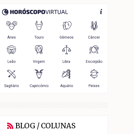
BLOG / COLUNAS