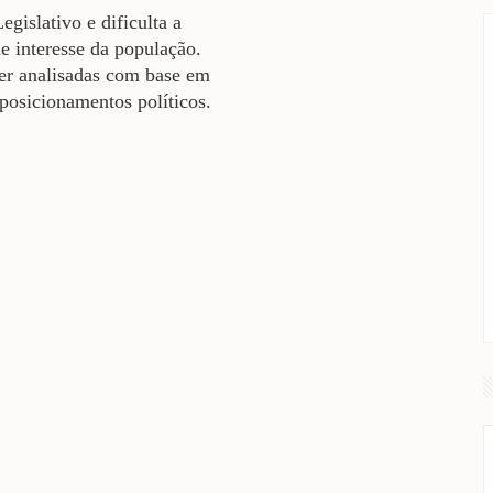
gislativo e dificulta a
de interesse da população.
er analisadas com base em
 posicionamentos políticos.