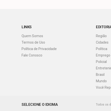
LINKS
EDITORI
Quem Somos
Região
Termos de Uso
Cidades
Política de Privacidade
Política
Fale Conosco
Emprego
Policial
Entreten
Brasil
Mundo
Você Rep
SELECIONE O IDIOMA
Todos os d