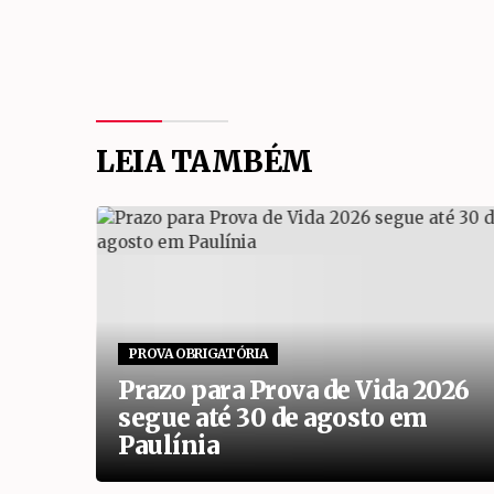
LEIA TAMBÉM
PROVA OBRIGATÓRIA
Prazo para Prova de Vida 2026
ré
segue até 30 de agosto em
Paulínia