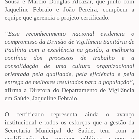
Sousa e Marcio Douglas Alcazar, que junto com
Jaqueline Febraio e João Pereira, compõem a
equipe que gerencia o projeto certificado.
“Esse reconhecimento nacional evidencia o
compromisso da Divisão de Vigilância Sanitária de
Paulínia com a excelência na gestão, a melhoria
contínua dos processos de trabalho e a
consolidação de uma cultura organizacional
orientada pela qualidade, pela eficiência e pela
entrega de melhores resultados para a população”
,
afirma a Diretora do Departamento de Vigilância
em Saúde, Jaqueline Febraio.
O certificado representa ainda o avanço
institucional e todos os esforços que a gestão da
Secretaria Municipal de Saúde, tem com a
qualificação dos serviços públicos e com o