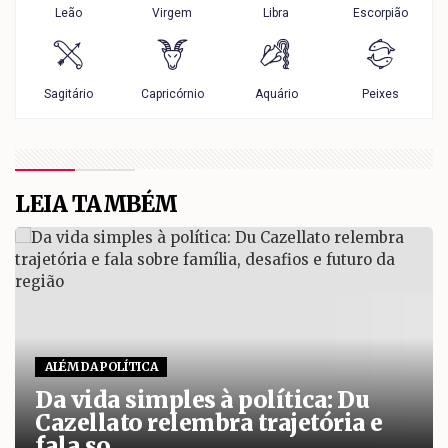
LEIA TAMBÉM
ALÉM DA POLÍTICA
Da vida simples à política: Du
Cazellato relembra trajetória e
fala so