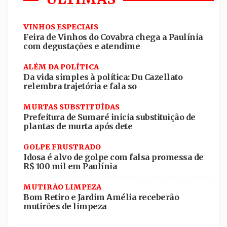
VINHOS ESPECIAIS
Feira de Vinhos do Covabra chega a Paulínia
com degustações e atendime
ALÉM DA POLÍTICA
Da vida simples à política: Du Cazellato
relembra trajetória e fala so
MURTAS SUBSTITUÍDAS
Prefeitura de Sumaré inicia substituição de
plantas de murta após dete
GOLPE FRUSTRADO
Idosa é alvo de golpe com falsa promessa de
R$ 100 mil em Paulínia
MUTIRÃO LIMPEZA
Bom Retiro e Jardim Amélia receberão
mutirões de limpeza