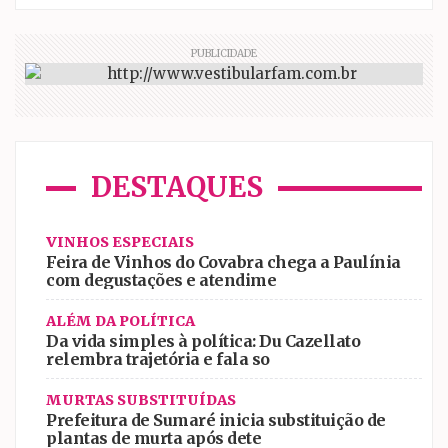
PUBLICIDADE
DESTAQUES
VINHOS ESPECIAIS
Feira de Vinhos do Covabra chega a Paulínia
com degustações e atendime
ALÉM DA POLÍTICA
Da vida simples à política: Du Cazellato
relembra trajetória e fala so
MURTAS SUBSTITUÍDAS
Prefeitura de Sumaré inicia substituição de
plantas de murta após dete