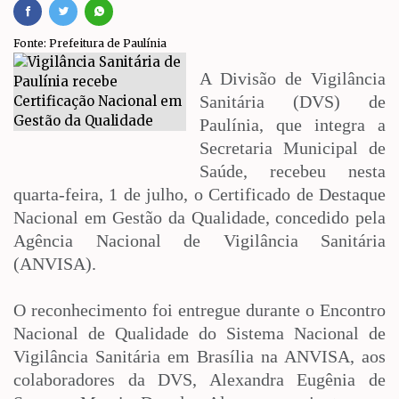
Fonte: Prefeitura de Paulínia
A Divisão de Vigilância
Sanitária (DVS) de
Paulínia, que integra a
Secretaria Municipal de
Saúde, recebeu nesta
quarta-feira, 1 de julho, o Certificado de Destaque
Nacional em Gestão da Qualidade, concedido pela
Agência Nacional de Vigilância Sanitária
(ANVISA).
O reconhecimento foi entregue durante o Encontro
Nacional de Qualidade do Sistema Nacional de
Vigilância Sanitária em Brasília na ANVISA, aos
colaboradores da DVS, Alexandra Eugênia de