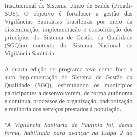
Institucional do Sistema Único de Saúde (Proadi-
SUS). O objetivo é fortalecer a gestão das
Vigilâncias Sanitárias brasileiras por meio da
disseminação, implementação e consolidação dos
princípios do Sistema de Gestão da Qualidade
(SGQ)no contexto do Sistema Nacional de
Vigilância Sanitária.
A quarta edição do programa teve como foco a
auto implementação do Sistema de Gestão da
Qualidade (SGQ), estimulando os municípios
participantes a desenvolverem, de forma autônoma
e contínua, processos de organização, padronização
e melhoria dos serviços prestados à população.
"A Vigilância Sanitária de Paulínia foi, dessa
forma, habilitada para avançar na Etapa 2 do