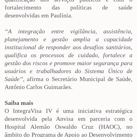
fortalecimento das políticas de saúde
desenvolvidas em Paulínia.
“A integração entre vigilância, assistência,
planejamento e gestão amplia a capacidade
institucional de responder aos desafios sanitários,
qualifica os processos de cuidado, fortalece a
gestão dos riscos e promove maior segurança para
usuários e trabalhadores do Sistema Único de
Saúde”
, afirma o Secretário Municipal de Saúde,
Antônio Carlos Guimarães.
Saiba mais
O IntegraVisa IV é uma iniciativa estratégica
desenvolvida pela Anvisa em parceria com o
Hospital Alemão Oswaldo Cruz (HAOC), no
âmbito do Programa de Apoio ao Desenvolvimento