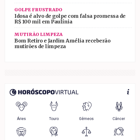
GOLPE FRUSTRADO
Idosa é alvo de golpe com falsa promessa de
R$ 100 mil em Paulínia
MUTIRÃO LIMPEZA
Bom Retiro e Jardim Amélia receberão
mutirões de limpeza