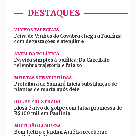
DESTAQUES
VINHOS ESPECIAIS
Feira de Vinhos do Covabra chega a Paulínia
com degustações e atendime
ALÉM DA POLÍTICA
Da vida simples à política: Du Cazellato
relembra trajetória e fala so
MURTAS SUBSTITUÍDAS
Prefeitura de Sumaré inicia substituição de
plantas de murta após dete
GOLPE FRUSTRADO
Idosa é alvo de golpe com falsa promessa de
R$ 100 mil em Paulínia
MUTIRÃO LIMPEZA
Bom Retiro e Jardim Amélia receberão