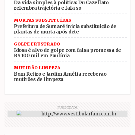
Da vida simples à política: Du Cazellato
relembra trajetória e fala so
MURTAS SUBSTITUÍDAS
Prefeitura de Sumaré inicia substituição de
plantas de murta após dete
GOLPE FRUSTRADO
Idosa é alvo de golpe com falsa promessa de
R$ 100 mil em Paulínia
MUTIRÃO LIMPEZA
Bom Retiro e Jardim Amélia receberão
mutirões de limpeza
PUBLICIDADE