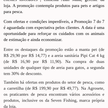
loja. A promoção contempla produtos para pets e artigos
para pesca.
Com ofertas e condições imperdíveis, a Promoção 7 do 7
é aguardada com expectativa pelos clientes. A data é uma
oportunidade para reforçar os cuidados com os animais
de estimação e ainda economizar.
Entre os destaques da promoção estão a manta pet (de
R$ 29,90 por R$ 14,77) e a areia sanitária Pipi Cat 4 kg
(de R$ 16,90 por R$ 11,90). Na compra de duas
unidades de qualquer tipo de areia para gatos, a segunda
tem 30% de desconto.
Também há ofertas em produtos do setor de pesca, como
a carretilha (de R$ 199,90 por R$ 49,77). Na Agrosete,
os praticantes de pesca encontram vários acessórios e
produtos, inclusive os da Seven Fishing, marca própria
da loja.