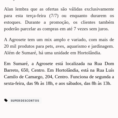
Alan lembra que as ofertas são válidas exclusivamente
para esta terça-feira (7/7) ou enquanto durarem os
estoques. Durante a promoção, os clientes também
poderão parcelar as compras em até 7 vezes sem juros.
A Agrosete tem um mix amplo e variado, com mais de
20 mil produtos para pets, aves, aquarismo e jardinagem.
Além de Sumaré, há uma unidade em Hortolândia.
Em Sumaré, a Agrosete está localizada na Rua Dom
Barreto, 650, Centro. Em Hortolândia, está na Rua Luís
Camilo de Camargo, 204, Centro. Funciona de segunda a
sexta-feira, das 9h às 18h, e aos sábados, das 8h às 13h.
SUPER DESCONTOS