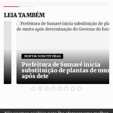
LEIA TAMBÉM
MURTAS SUBSTITUÍDAS
Prefeitura de Sumaré inicia
substituição de plantas de murta
após dete