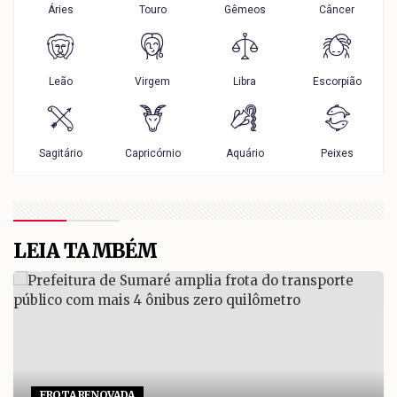
LEIA TAMBÉM
FROTA RENOVADA