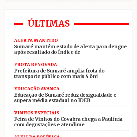
ÚLTIMAS
ALERTA MANTIDO
Sumaré mantém estado de alerta para dengue
após resultado do Índice de
FROTA RENOVADA
Prefeitura de Sumaré amplia frota do
transporte público com mais 4 ôni
EDUCAÇÃO AVANÇA
Educação de Sumaré reduz desigualdade e
supera média estadual no IDEB
VINHOS ESPECIAIS
Feira de Vinhos do Covabra chega a Paulínia
com degustações e atendime