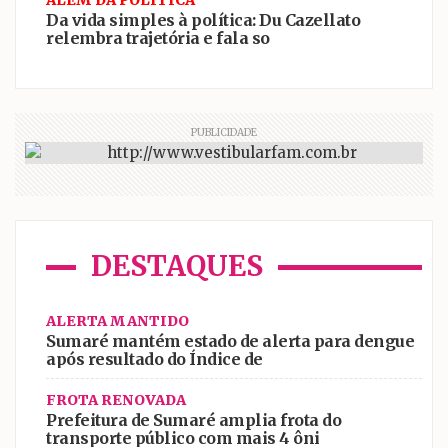
ALÉM DA POLÍTICA
Da vida simples à política: Du Cazellato
relembra trajetória e fala so
PUBLICIDADE
DESTAQUES
ALERTA MANTIDO
Sumaré mantém estado de alerta para dengue
após resultado do Índice de
FROTA RENOVADA
Prefeitura de Sumaré amplia frota do
transporte público com mais 4 ôni