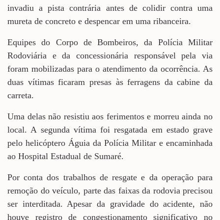
invadiu a pista contrária antes de colidir contra uma
mureta de concreto e despencar em uma ribanceira.
Equipes do Corpo de Bombeiros, da Polícia Militar
Rodoviária e da concessionária responsável pela via
foram mobilizadas para o atendimento da ocorrência. As
duas vítimas ficaram presas às ferragens da cabine da
carreta.
Uma delas não resistiu aos ferimentos e morreu ainda no
local. A segunda vítima foi resgatada em estado grave
pelo helicóptero Águia da Polícia Militar e encaminhada
ao Hospital Estadual de Sumaré.
Por conta dos trabalhos de resgate e da operação para
remoção do veículo, parte das faixas da rodovia precisou
ser interditada. Apesar da gravidade do acidente, não
houve registro de congestionamento significativo no