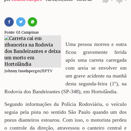
Fonte: G1 Campinas
Uma pessoa morreu e outra
ficou gravemente ferida
após uma carreta carregada
com areia se envolver em
Johnny Inselsperger/EPTV
um grave acidente na manhã
desta segunda-feira (1º), na
Rodovia dos Bandeirantes (SP-348), em Hortolândia.
Segundo informações da Polícia Rodoviária, o veículo
seguia pela pista no sentido São Paulo quando um dos
pneus dianteiros estourou. Com isso, o motorista perdeu
o controle da direção, atravessou o canteiro central e