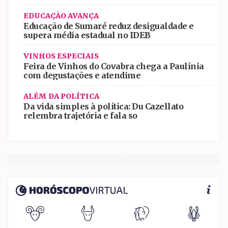
EDUCAÇÃO AVANÇA
Educação de Sumaré reduz desigualdade e
supera média estadual no IDEB
VINHOS ESPECIAIS
Feira de Vinhos do Covabra chega a Paulínia
com degustações e atendime
ALÉM DA POLÍTICA
Da vida simples à política: Du Cazellato
relembra trajetória e fala so