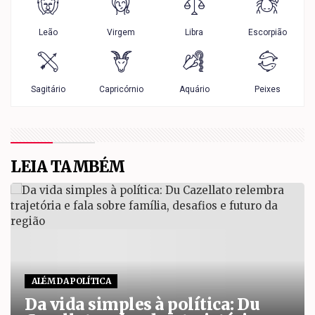
LEIA TAMBÉM
ALÉM DA POLÍTICA
Da vida simples à política: Du