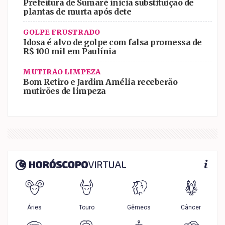
Prefeitura de Sumaré inicia substituição de
plantas de murta após dete
GOLPE FRUSTRADO
Idosa é alvo de golpe com falsa promessa de
R$ 100 mil em Paulínia
MUTIRÃO LIMPEZA
Bom Retiro e Jardim Amélia receberão
mutirões de limpeza