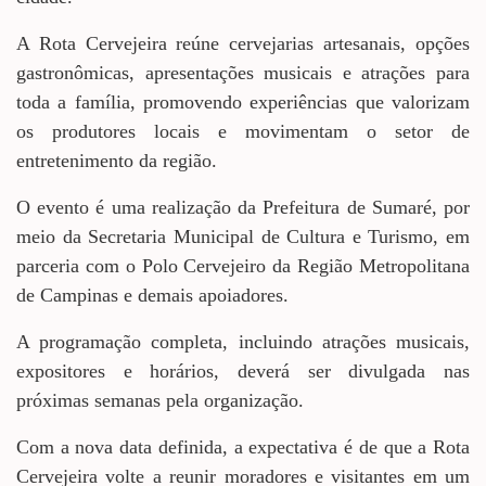
A Rota Cervejeira reúne cervejarias artesanais, opções
gastronômicas, apresentações musicais e atrações para
toda a família, promovendo experiências que valorizam
os produtores locais e movimentam o setor de
entretenimento da região.
O evento é uma realização da Prefeitura de Sumaré, por
meio da Secretaria Municipal de Cultura e Turismo, em
parceria com o Polo Cervejeiro da Região Metropolitana
de Campinas e demais apoiadores.
A programação completa, incluindo atrações musicais,
expositores e horários, deverá ser divulgada nas
próximas semanas pela organização.
Com a nova data definida, a expectativa é de que a Rota
Cervejeira volte a reunir moradores e visitantes em um