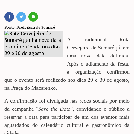
Fonte: Prefeitura de Sumaré
A tradicional Rota
Cervejeira de Sumaré já tem
uma nova data definida.
Após o adiamento da festa,
a organização confirmou
que o evento será realizado nos dias 29 e 30 de agosto,
na Praça do Macarenko.
A confirmação foi divulgada nas redes sociais por meio
da campanha
"Save the Date"
, convidando o público a
reservar a data para participar de um dos eventos mais
aguardados do calendário cultural e gastronômico da
cidade.