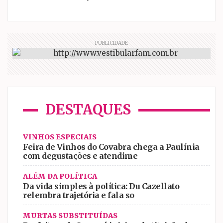
PUBLICIDADE
DESTAQUES
VINHOS ESPECIAIS
Feira de Vinhos do Covabra chega a Paulínia
com degustações e atendime
ALÉM DA POLÍTICA
Da vida simples à política: Du Cazellato
relembra trajetória e fala so
MURTAS SUBSTITUÍDAS