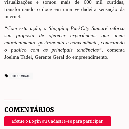
visualizações e somou mais de 600 mil curtidas,
transformando o doce em uma verdadeira sensação da
internet.
“Com esta ação, o Shopping ParkCity Sumaré reforça
sua proposta de oferecer experiências que unem
entretenimento, gastronomia e conveniência, conectando
o público com as principais tendências”
, comenta
Joelma Tadei, Gerente Geral do empreendimento.
DOCE VIRAL
COMENTÁRIOS
Efetue o Login ou Cadastre-se para participar.