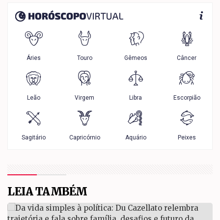
LEIA TAMBÉM