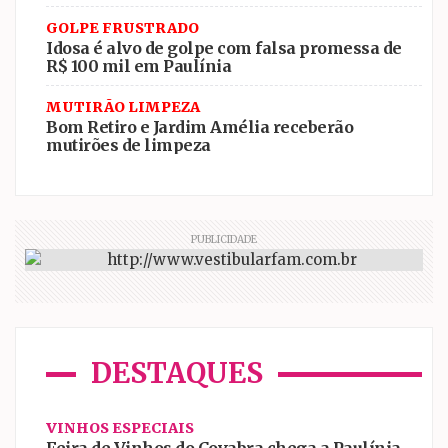
GOLPE FRUSTRADO
Idosa é alvo de golpe com falsa promessa de
R$ 100 mil em Paulínia
MUTIRÃO LIMPEZA
Bom Retiro e Jardim Amélia receberão
mutirões de limpeza
PUBLICIDADE
DESTAQUES
VINHOS ESPECIAIS