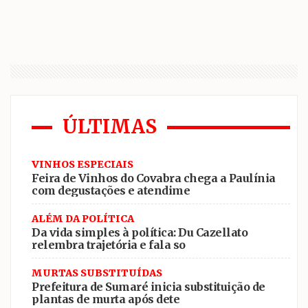
ÚLTIMAS
VINHOS ESPECIAIS
Feira de Vinhos do Covabra chega a Paulínia
com degustações e atendime
ALÉM DA POLÍTICA
Da vida simples à política: Du Cazellato
relembra trajetória e fala so
MURTAS SUBSTITUÍDAS
Prefeitura de Sumaré inicia substituição de
plantas de murta após dete