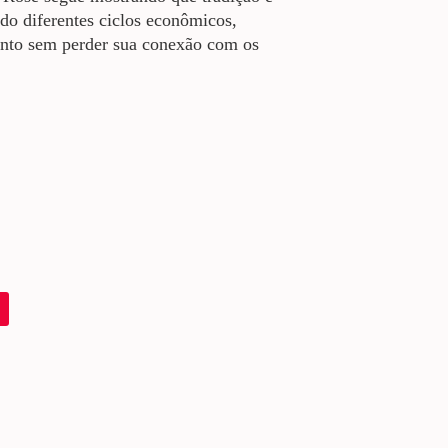
do diferentes ciclos econômicos,
nto sem perder sua conexão com os