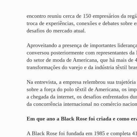
encontro reuniu cerca de 150 empresários da reg
troca de experiências, conexões e debates sobre
desafios do mercado atual.
Aproveitando a presença de importantes lideranç
conversou posteriormente com representantes da 
do setor de moda de Americana, que há mais de 
transformações do varejo e da indústria têxtil bras
Na
entrevista, a empresa relembrou sua trajetóri
sobre a força do polo têxtil de Americana, os im
a chegada da internet, os desafios enfrentados du
da concorrência internacional no comércio nacion
Em que ano a Black Rose foi criada e como e
A Black Rose foi fundada em 1985 e completa 41