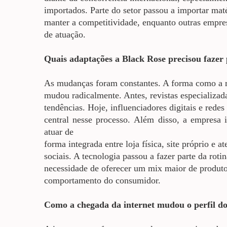
importados. Parte do setor passou a importar mat
manter a competitividade, enquanto outras empre
de atuação.
Quais adaptações a Black Rose precisou fazer
As
mudanças foram constantes. A forma como a 
mudou radicalmente. Antes, revistas especializad
tendências. Hoje, influenciadores digitais e rede
central nesse processo.
Além disso, a empresa i
atuar de
forma integrada entre loja física, site próprio e 
sociais. A tecnologia passou a fazer parte da rot
necessidade de oferecer um mix maior de produt
comportamento do consumidor.
Como a chegada da internet mudou o perfil dos