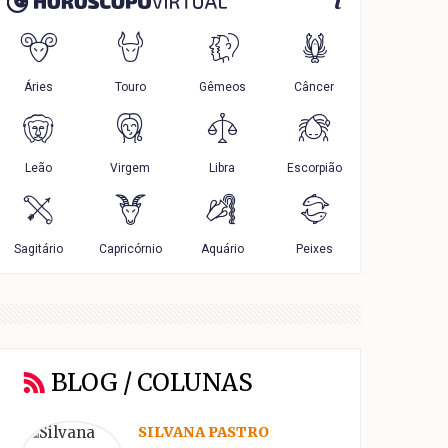
BLOG / COLUNAS
SILVANA PASTRO